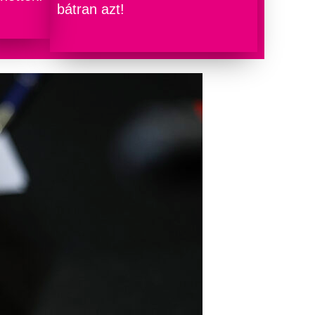
bátran azt!