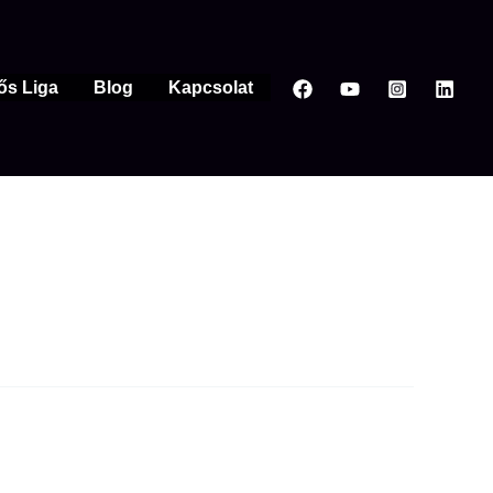
ős Liga
Blog
Kapcsolat